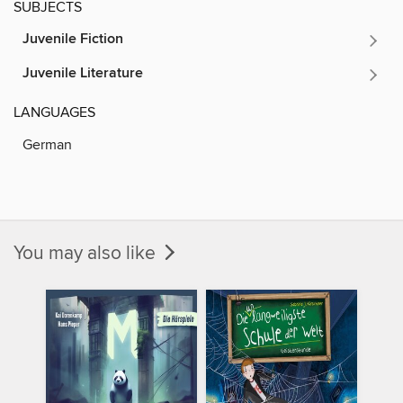
SUBJECTS
Juvenile Fiction
Juvenile Literature
LANGUAGES
German
You may also like