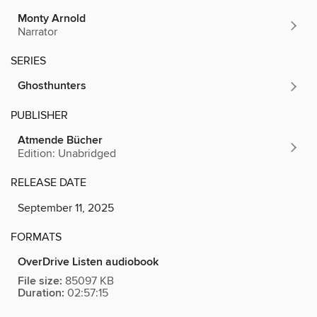
Monty Arnold
Narrator
SERIES
Ghosthunters
PUBLISHER
Atmende Bücher
Edition: Unabridged
RELEASE DATE
September 11, 2025
FORMATS
OverDrive Listen audiobook
File size:
85097 KB
Duration:
02:57:15