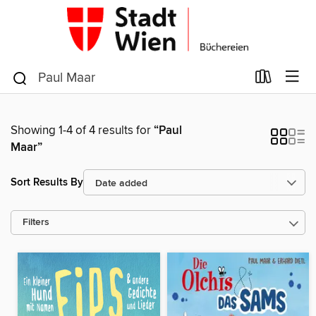
Showing 1-4 of 4 results for
“Paul
Maar”
Sort Results By
Filters