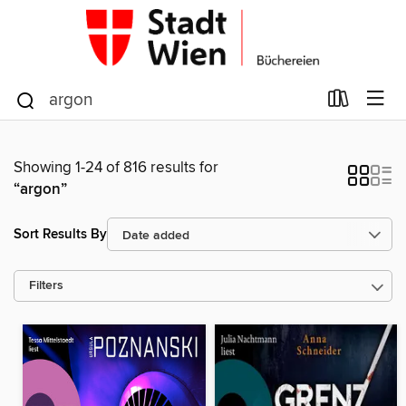
Showing 1-24 of 816 results for
“argon”
Sort Results By
Filters